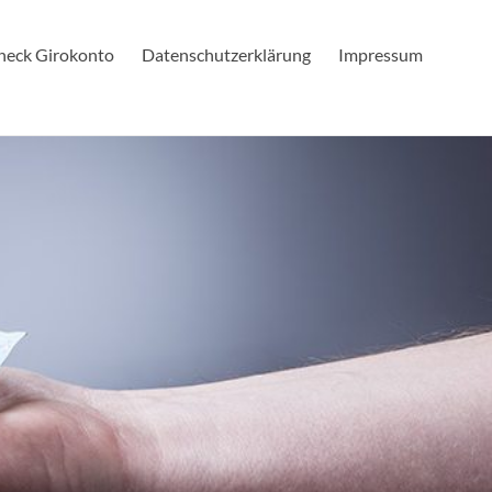
check Girokonto
Datenschutzerklärung
Impressum