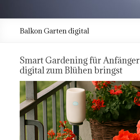
Balkon Garten digital
Smart Gardening für Anfänger
digital zum Blühen bringst