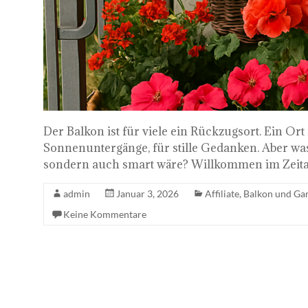
Der Balkon ist für viele ein Rückzugsort. Ein Or
Sonnenuntergänge, für stille Gedanken. Aber wa
sondern auch smart wäre? Willkommen im Zeital
admin
Januar 3, 2026
Affiliate
,
Balkon und Ga
Keine Kommentare