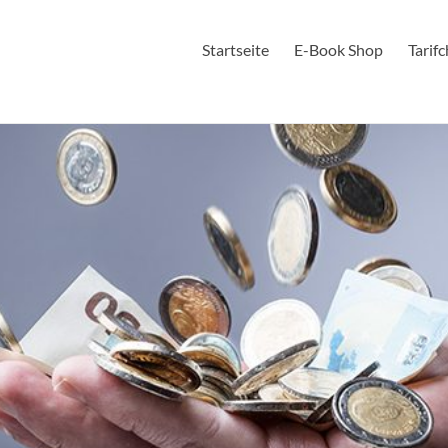
Startseite
E-Book Shop
Tarif