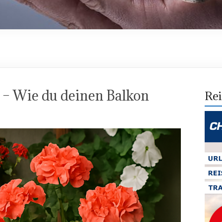
 – Wie du deinen Balkon
Rei