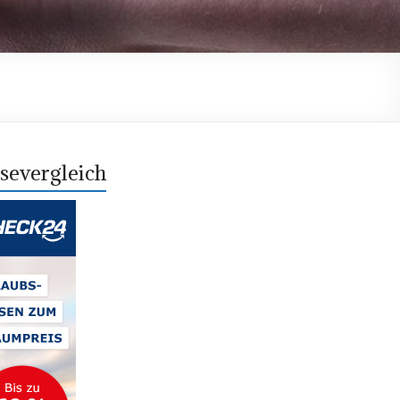
severgleich