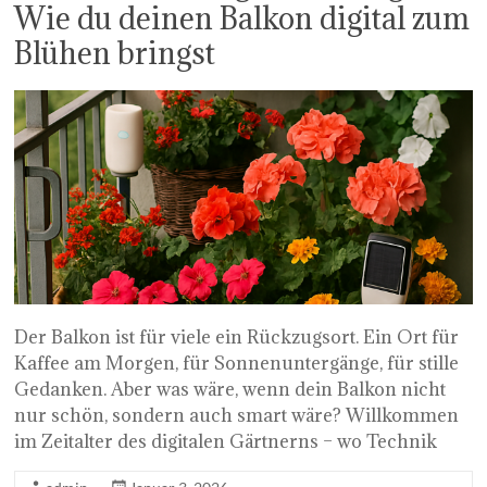
Wie du deinen Balkon digital zum
Blühen bringst
Der Balkon ist für viele ein Rückzugsort. Ein Ort für
Kaffee am Morgen, für Sonnenuntergänge, für stille
Gedanken. Aber was wäre, wenn dein Balkon nicht
nur schön, sondern auch smart wäre? Willkommen
im Zeitalter des digitalen Gärtnerns – wo Technik