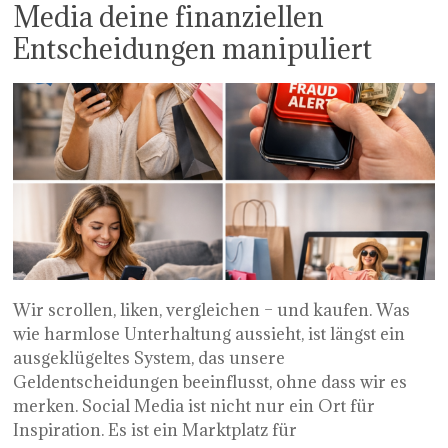
Media deine finanziellen
Entscheidungen manipuliert
Wir scrollen, liken, vergleichen – und kaufen. Was
wie harmlose Unterhaltung aussieht, ist längst ein
ausgeklügeltes System, das unsere
Geldentscheidungen beeinflusst, ohne dass wir es
merken. Social Media ist nicht nur ein Ort für
Inspiration. Es ist ein Marktplatz für