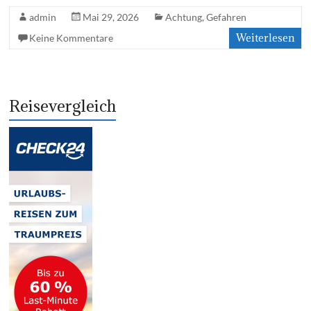
admin
Mai 29, 2026
Achtung
,
Gefahren
Weiterlesen
Keine Kommentare
Reisevergleich