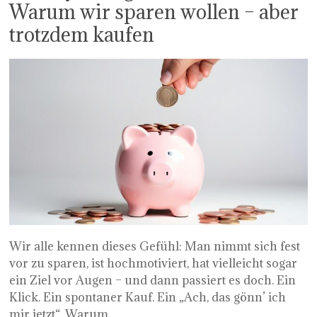
Warum wir sparen wollen – aber
trotzdem kaufen
Wir alle kennen dieses Gefühl: Man nimmt sich fest
vor zu sparen, ist hochmotiviert, hat vielleicht sogar
ein Ziel vor Augen – und dann passiert es doch. Ein
Klick. Ein spontaner Kauf. Ein „Ach, das gönn’ ich
mir jetzt“. Warum