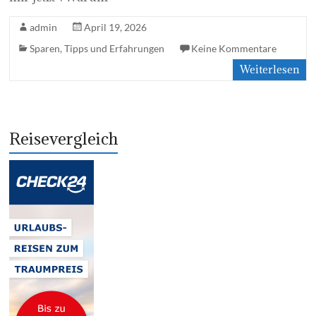
admin
April 19, 2026
Sparen
,
Tipps und Erfahrungen
Keine Kommentare
Weiterlesen
Reisevergleich