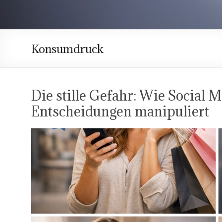
Konsumdruck
Die stille Gefahr: Wie Social M
Entscheidungen manipuliert