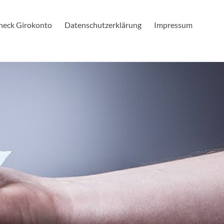
check Girokonto
Datenschutzerklärung
Impressum