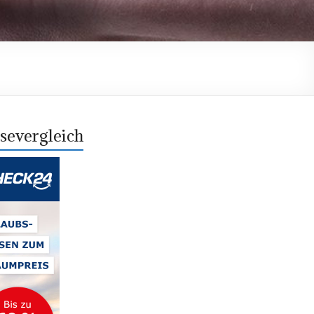
severgleich