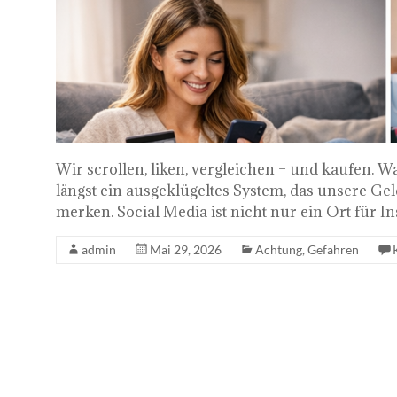
Wir scrollen, liken, vergleichen – und kaufen. W
längst ein ausgeklügeltes System, das unsere Ge
merken. Social Media ist nicht nur ein Ort für Ins
admin
Mai 29, 2026
Achtung
,
Gefahren