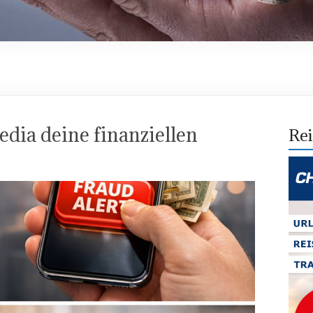
edia deine finanziellen
Rei