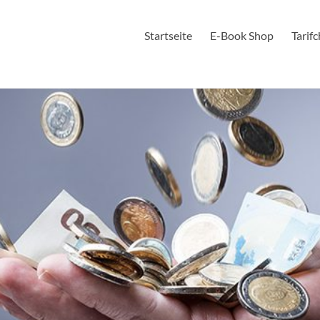
Startseite
E-Book Shop
Tarif