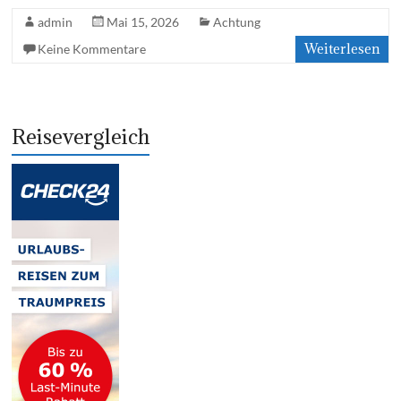
admin
Mai 15, 2026
Achtung
Weiterlesen
Keine Kommentare
Reisevergleich