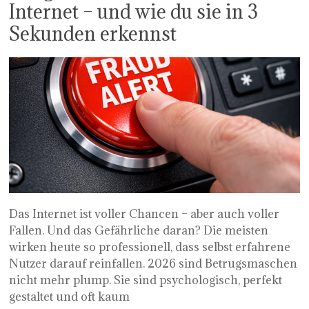
Internet – und wie du sie in 3
Sekunden erkennst
Das Internet ist voller Chancen – aber auch voller
Fallen. Und das Gefährliche daran? Die meisten
wirken heute so professionell, dass selbst erfahrene
Nutzer darauf reinfallen. 2026 sind Betrugsmaschen
nicht mehr plump. Sie sind psychologisch, perfekt
gestaltet und oft kaum