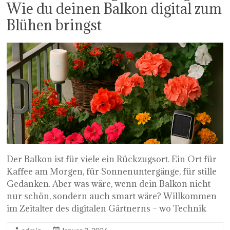
Wie du deinen Balkon digital zum
Blühen bringst
Der Balkon ist für viele ein Rückzugsort. Ein Ort für
Kaffee am Morgen, für Sonnenuntergänge, für stille
Gedanken. Aber was wäre, wenn dein Balkon nicht
nur schön, sondern auch smart wäre? Willkommen
im Zeitalter des digitalen Gärtnerns – wo Technik