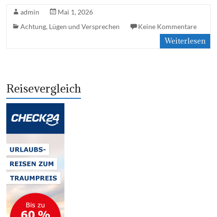
admin
Mai 1, 2026
Achtung
,
Lügen und Versprechen
Keine Kommentare
Weiterlesen
Reisevergleich