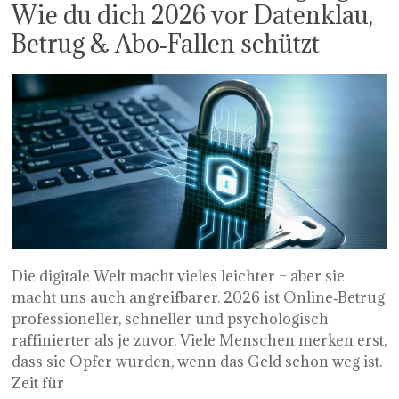
Wie du dich 2026 vor Datenklau,
Betrug & Abo‑Fallen schützt
Die digitale Welt macht vieles leichter – aber sie
macht uns auch angreifbarer. 2026 ist Online‑Betrug
professioneller, schneller und psychologisch
raffinierter als je zuvor. Viele Menschen merken erst,
dass sie Opfer wurden, wenn das Geld schon weg ist.
Zeit für