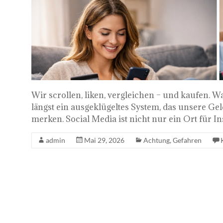
Wir scrollen, liken, vergleichen – und kaufen. W
längst ein ausgeklügeltes System, das unsere Ge
merken. Social Media ist nicht nur ein Ort für Ins
admin
Mai 29, 2026
Achtung
,
Gefahren