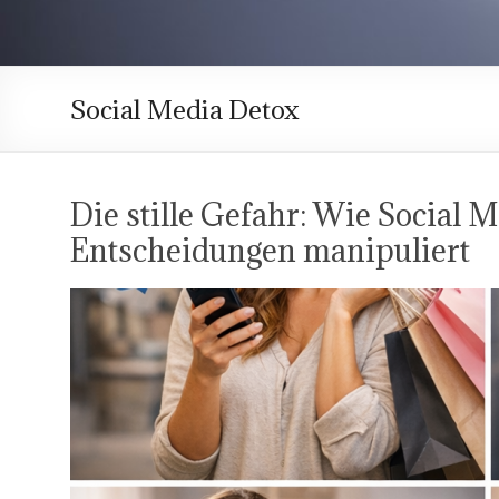
Social Media Detox
Die stille Gefahr: Wie Social M
Entscheidungen manipuliert