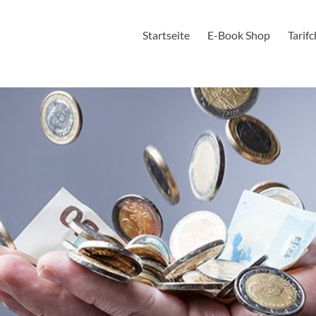
Startseite
E-Book Shop
Tarif