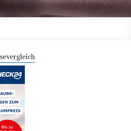
severgleich