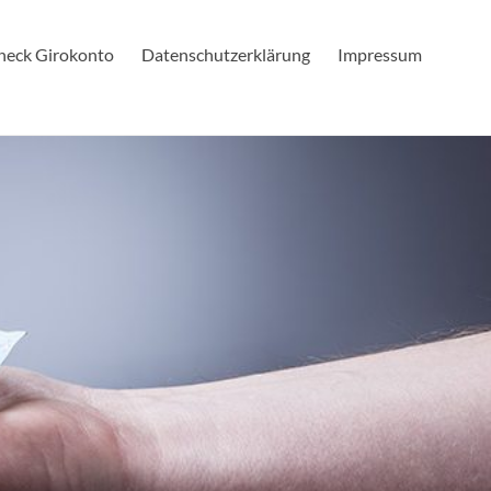
check Girokonto
Datenschutzerklärung
Impressum