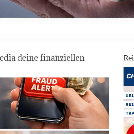
edia deine finanziellen
Rei