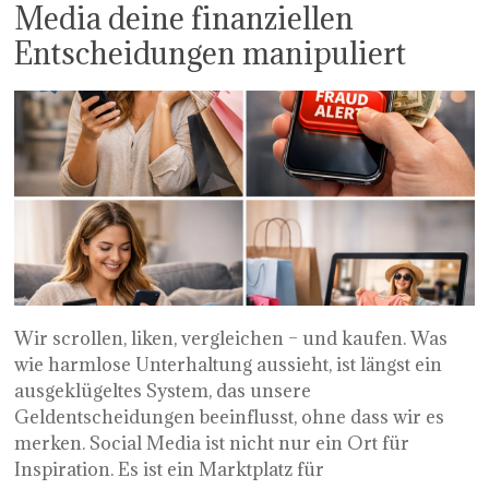
Media deine finanziellen
Entscheidungen manipuliert
Wir scrollen, liken, vergleichen – und kaufen. Was
wie harmlose Unterhaltung aussieht, ist längst ein
ausgeklügeltes System, das unsere
Geldentscheidungen beeinflusst, ohne dass wir es
merken. Social Media ist nicht nur ein Ort für
Inspiration. Es ist ein Marktplatz für