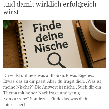
und damit wirklich erfolgreich
wirst
Du willst online etwas aufbauen. Etwas Eigenes.
Etwas, das zu dir passt. Aber du fragst dich: „Was ist
meine Nische?“ Die Antwort ist nicht: „Such dir ein
Thema mit hoher Nachfrage und wenig
Konkurrenz.“ Sondern: „Finde das, was dich
interessiert