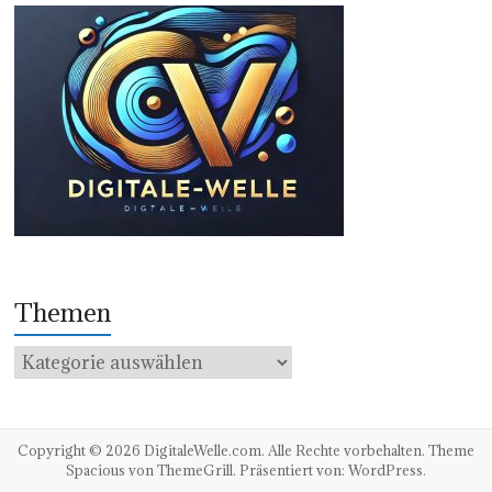
Themen
Themen
Copyright © 2026
DigitaleWelle.com
. Alle Rechte vorbehalten. Theme
Spacious
von ThemeGrill. Präsentiert von:
WordPress
.