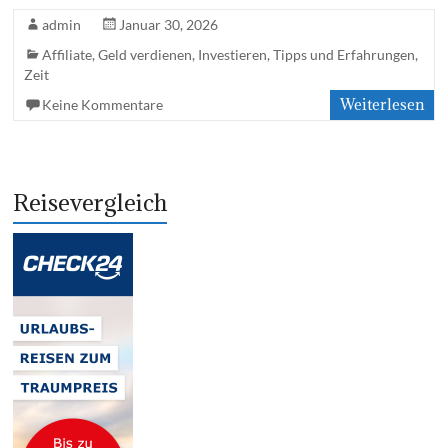
admin
Januar 30, 2026
Affiliate
,
Geld verdienen
,
Investieren
,
Tipps und Erfahrungen
,
Zeit
Weiterlesen
Keine Kommentare
Reisevergleich