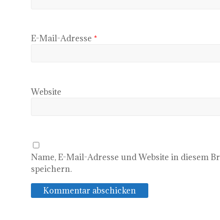
E-Mail-Adresse
*
Website
Name, E-Mail-Adresse und Website in diesem 
speichern.