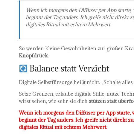
Wenn ich morgens den Diffuser per App starte,
beginnt der Tag anders. Ich greife nicht direkt 
digitales Ritual mit echtem Mehrwert.
So werden kleine Gewohnheiten zur großen Kraf
Knopfdruck
.
Balance statt Verzicht
Digitale Selbstfürsorge heißt nicht: „Schalte alles 
Setze Grenzen, erlaube digitale Stille, nutze Tech
wirst sehen, wie sehr sie dich
stützen statt überf
Wenn ich morgens den Diffuser per App starte,
beginnt der Tag anders. Ich greife nicht direkt z
digitales Ritual mit echtem Mehrwert.