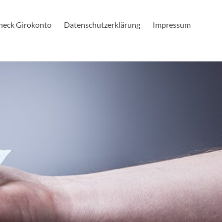
check Girokonto
Datenschutzerklärung
Impressum