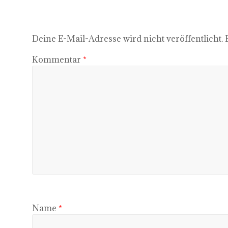
Deine E-Mail-Adresse wird nicht veröffentlicht.
Kommentar
*
Name
*