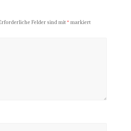
Erforderliche Felder sind mit
*
markiert