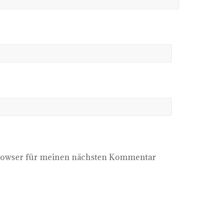
Browser für meinen nächsten Kommentar