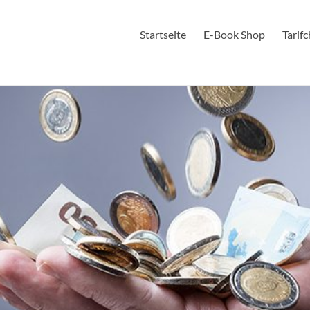
Startseite
E-Book Shop
Tarif