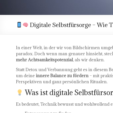
Digitale Selbstfürsorge – Wie 
In einer Welt, in der wir von Bildschirmen umgebe
paradox. Doch wenn man genauer hinsieht, stec
mehr Achtsamkeitspotenzial
, als wir denken.
Statt Detox und Verbannung geht es in diesem Bei
um deine
innere Balance zu fördern
– mit prakt
Perspektiven und ganz persönlichen Ritualen.
Was ist digitale Selbstfürso
Es bedeutet, Technik bewusst und wohlwollend e