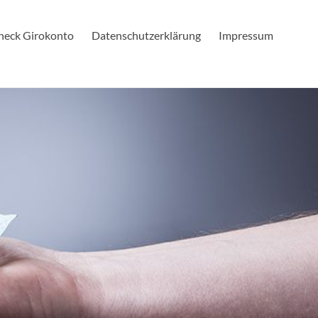
check Girokonto
Datenschutzerklärung
Impressum