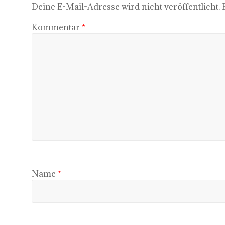
Deine E-Mail-Adresse wird nicht veröffentlicht.
Kommentar
*
Name
*