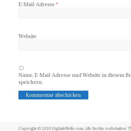
E-Mail-Adresse
*
Website
Name, E-Mail-Adresse und Website in diesem 
speichern.
Copyright © 2026
DigitaleWelle.com
. Alle Rechte vorbehalten.