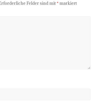
Erforderliche Felder sind mit
*
markiert