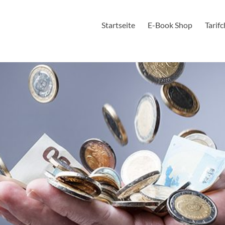
Startseite
E-Book Shop
Tarif