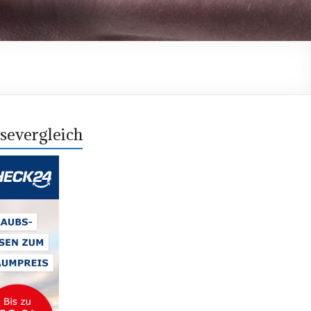
severgleich