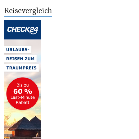
Reisevergleich