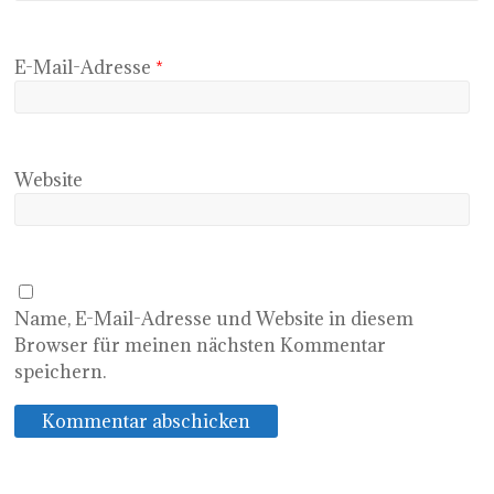
E-Mail-Adresse
*
Website
Name, E-Mail-Adresse und Website in diesem
Browser für meinen nächsten Kommentar
speichern.