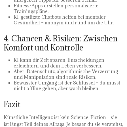
Fitness-Apps erstellen personalisierte
Trainingspläne.
KI-gestützte Chatbots helfen bei mentaler
Gesundheit – anonym und rund um die Uhr.
4. Chancen & Risiken: Zwischen
Komfort und Kontrolle
KI kann dir Zeit sparen, Entscheidungen
erleichtern und dein Leben verbessern.
Aber: Datenschutz, algorithmische Verzerrung
und Manipulation sind reale Risiken.
Bewusster Umgang ist der Schlüssel – du musst
nicht offline gehen, aber wach bleiben.
Fazit
Künstliche Intelligenz ist kein Science-Fiction – sie
ist längst Teil deines Alltags. Je besser du sie verstehst,