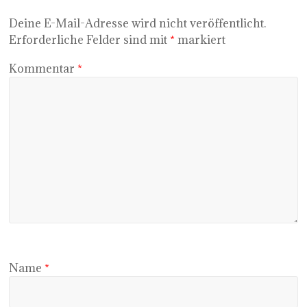
Deine E-Mail-Adresse wird nicht veröffentlicht.
Erforderliche Felder sind mit
*
markiert
Kommentar
*
Name
*