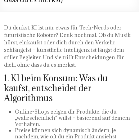
Du denkst, KI ist nur etwas für Tech-Nerds oder
futuristische Roboter? Denk nochmal. Ob du Musik
hörst, einkaufst oder dich durch den Verkehr
schlängelst – künstliche Intelligenz ist längst dein
stiller Begleiter. Und sie trifft Entscheidungen für
dich, ohne dass du es merkst.
1. KI beim Konsum: Was du
kaufst, entscheidet der
Algorithmus
Online-Shops zeigen dir Produkte, die du
„wahrscheinlich“ willst – basierend auf deinem
Verhalten.
Preise können sich dynamisch ändern, je
nachdem, wie oft du ein Produkt ansiehst.