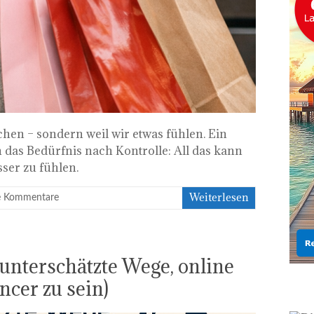
hen – sondern weil wir etwas fühlen. Ein
ch das Bedürfnis nach Kontrolle: All das kann
ser zu fühlen.
Weiterlesen
e Kommentare
 unterschätzte Wege, online
ncer zu sein)