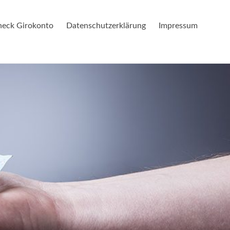
check Girokonto
Datenschutzerklärung
Impressum