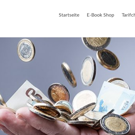
Startseite
E-Book Shop
Tarif