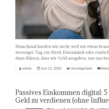
Manchmal kaufen wir nicht, weil wir etwas brauc
stressiger Tag, ein Streit, Einsamkeit oder einfa
dazu führen, dass wir Geld ausgeben, um uns bes
admin
Juni 15, 2026
Uncategorized
Kein
Passives Einkommen digital: 5
Geld zu verdienen (ohne Influe