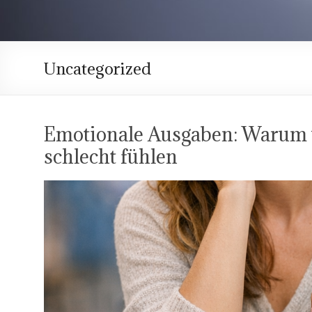
Uncategorized
Emotionale Ausgaben: Warum 
schlecht fühlen