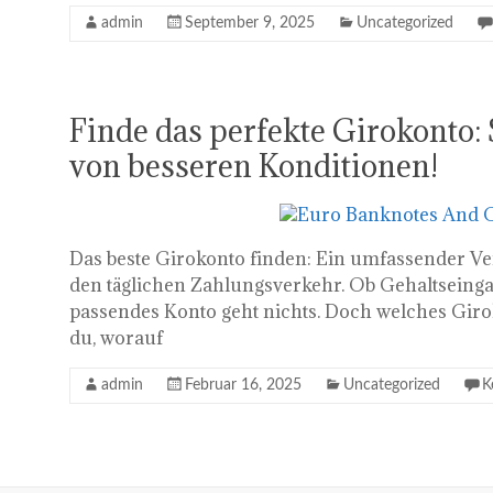
admin
September 9, 2025
Uncategorized
Finde das perfekte Girokonto: 
von besseren Konditionen!
Das beste Girokonto finden: Ein umfassender Ver
den täglichen Zahlungsverkehr. Ob Gehaltseing
passendes Konto geht nichts. Doch welches Giroko
du, worauf
admin
Februar 16, 2025
Uncategorized
K