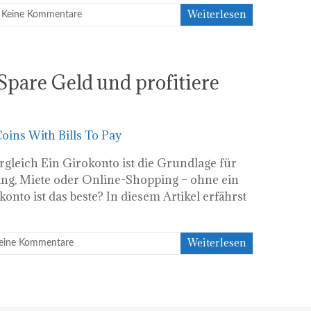
Weiterlesen
Keine Kommentare
Spare Geld und profitiere
gleich Ein Girokonto ist die Grundlage für
ang, Miete oder Online-Shopping – ohne ein
nto ist das beste? In diesem Artikel erfährst
Weiterlesen
eine Kommentare