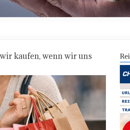
wir kaufen, wenn wir uns
Rei