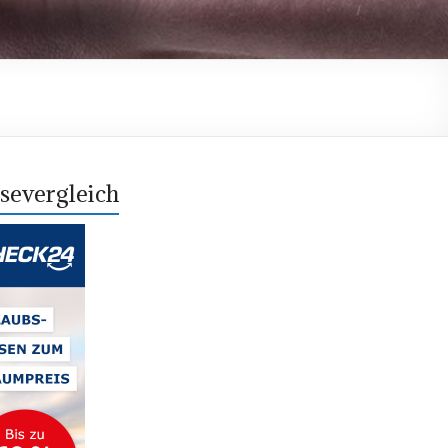
severgleich