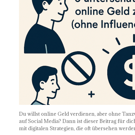
Du willst online Geld verdienen, aber ohne Tanz
auf Social Media? Dann ist dieser Beitrag für d
mit digitalen Strategien, die oft übersehen werde