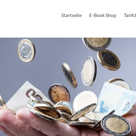
Startseite
E-Book Shop
Tarif