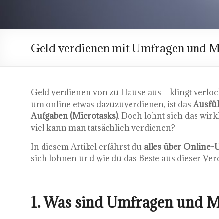
Geld verdienen mit Umfragen und Mic
Geld verdienen von zu Hause aus – klingt verlo
um online etwas dazuzuverdienen, ist das
Ausfül
Aufgaben (Microtasks)
. Doch lohnt sich das wir
viel kann man tatsächlich verdienen?
In diesem Artikel erfährst du
alles über Online
sich lohnen und wie du das Beste aus dieser Ver
1. Was sind Umfragen und M