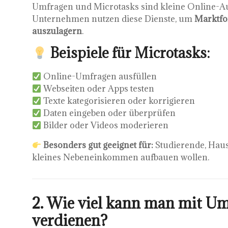
Umfragen und Microtasks sind kleine Online-Auf
Unternehmen nutzen diese Dienste, um
Marktfo
auszulagern
.
Beispiele für Microtasks:
Online-Umfragen ausfüllen
Webseiten oder Apps testen
Texte kategorisieren oder korrigieren
Daten eingeben oder überprüfen
Bilder oder Videos moderieren
Besonders gut geeignet für:
Studierende, Haus
kleines Nebeneinkommen aufbauen wollen.
2. Wie viel kann man mit U
verdienen?