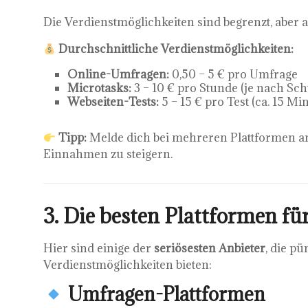
Die Verdienstmöglichkeiten sind begrenzt, aber 
Durchschnittliche Verdienstmöglichkeiten:
Online-Umfragen:
0,50 – 5 € pro Umfrage
Microtasks:
3 – 10 € pro Stunde (je nach Sch
Webseiten-Tests:
5 – 15 € pro Test (ca. 15 M
Tipp:
Melde dich bei mehreren Plattformen 
Einnahmen zu steigern.
3. Die besten Plattformen f
Hier sind einige der
seriösesten Anbieter
, die p
Verdienstmöglichkeiten bieten:
Umfragen-Plattformen