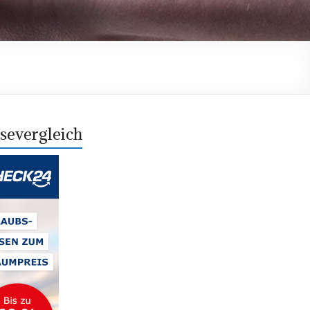
severgleich