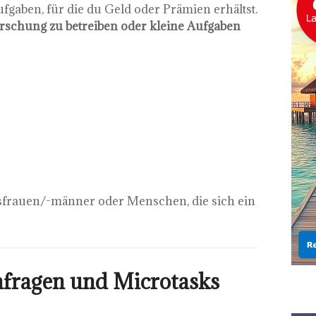
gaben, für die du Geld oder Prämien erhältst.
rschung zu betreiben oder kleine Aufgaben
frauen/-männer oder Menschen, die sich ein
mfragen und Microtasks