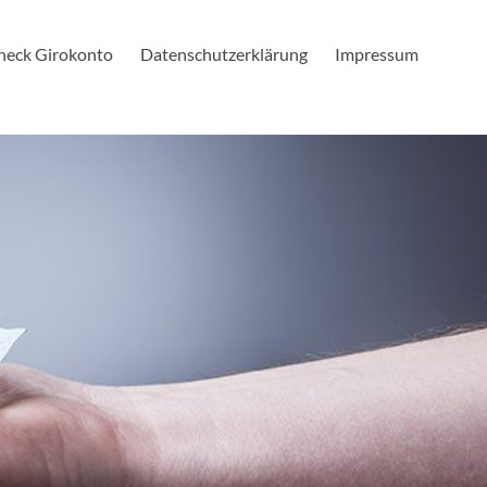
check Girokonto
Datenschutzerklärung
Impressum