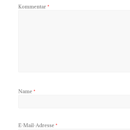
Kommentar
*
Name
*
E-Mail-Adresse
*