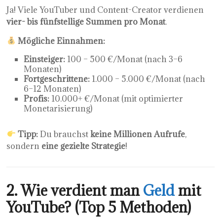
Ja! Viele YouTuber und Content-Creator verdienen
vier- bis fünfstellige Summen pro Monat
.
Mögliche Einnahmen:
Einsteiger:
100 – 500 €/Monat (nach 3–6
Monaten)
Fortgeschrittene:
1.000 – 5.000 €/Monat (nach
6–12 Monaten)
Profis:
10.000+ €/Monat (mit optimierter
Monetarisierung)
Tipp:
Du brauchst
keine Millionen Aufrufe
,
sondern
eine gezielte Strategie
!
2. Wie verdient man
Geld
mit
YouTube? (Top 5 Methoden)