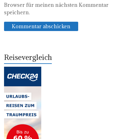
Browser für meinen nächsten Kommentar
speichern.
Reisevergleich