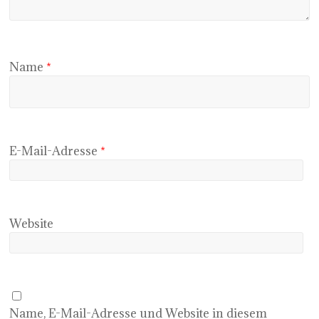
Name
*
E-Mail-Adresse
*
Website
Name, E-Mail-Adresse und Website in diesem