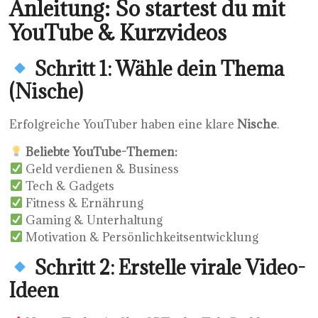
Anleitung: So startest du mit
YouTube & Kurzvideos
Schritt 1: Wähle dein Thema
(Nische)
Erfolgreiche YouTuber haben eine klare
Nische
.
Beliebte YouTube-Themen:
Geld verdienen & Business
Tech & Gadgets
Fitness & Ernährung
Gaming & Unterhaltung
Motivation & Persönlichkeitsentwicklung
Schritt 2: Erstelle virale Video-
Ideen