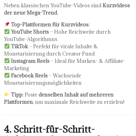
Neben klassischen YouTube-Videos sind
Kurzvideos
der neue Mega-Trend
.
Top-Plattformen für Kurzvideos:
YouTube Shorts
– Hohe Reichweite durch
YouTube-Algorithmus
TikTok
– Perfekt für virale Inhalte &
Monetarisierung durch Creator Fund
Instagram Reels
– Ideal für Marken- & Affiliate-
Marketing
Facebook Reels
– Wachsende
Monetarisierungsmöglichkeiten
Tipp:
Poste
denselben Inhalt auf mehreren
Plattformen
, um maximale Reichweite zu erzielen!
4. Schritt-für-Schritt-