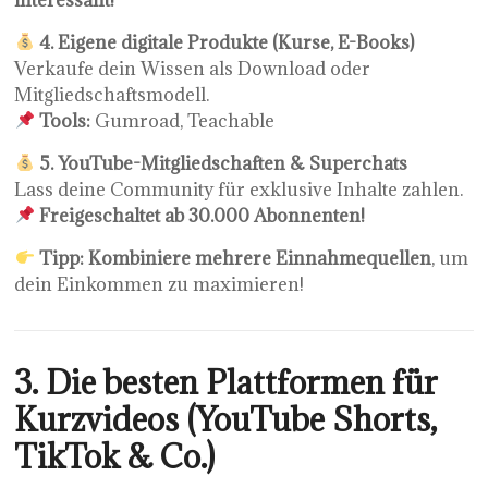
4. Eigene digitale Produkte (Kurse, E-Books)
Verkaufe dein Wissen als Download oder
Mitgliedschaftsmodell.
Tools:
Gumroad, Teachable
5. YouTube-Mitgliedschaften & Superchats
Lass deine Community für exklusive Inhalte zahlen.
Freigeschaltet ab 30.000 Abonnenten!
Tipp:
Kombiniere mehrere Einnahmequellen
, um
dein Einkommen zu maximieren!
3. Die besten Plattformen für
Kurzvideos (YouTube Shorts,
TikTok & Co.)