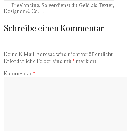
Freelancing: So verdienst du Geld als Texter,
Designer & Co.
→
Schreibe einen Kommentar
Deine E-Mail-Adresse wird nicht veröffentlicht.
Erforderliche Felder sind mit
*
markiert
Kommentar
*