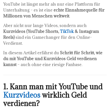
YouTube ist längst mehr als nur eine Plattform für
Unterhaltung – es ist eine
echte Einnahmequelle für
Millionen von Menschen weltweit
.
Aber nicht nur lange Videos, sondern auch
Kurzvideos (YouTube Shorts,
TikTok
& Instagram
Reels)
sind ein Gamechanger für den Online-
Verdienst.
In diesem Artikel erfährst du
Schritt für Schritt, wie
du mit YouTube und Kurzvideos Geld verdienen
kannst
– auch ohne eine riesige Fanbase.
1. Kann man mit YouTube und
Kurzvideos
wirklich Geld
verdienen?