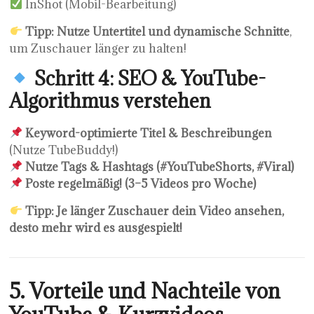
InShot (Mobil-Bearbeitung)
Tipp:
Nutze Untertitel und dynamische Schnitte
,
um Zuschauer länger zu halten!
Schritt 4: SEO & YouTube-
Algorithmus verstehen
Keyword-optimierte Titel & Beschreibungen
(Nutze TubeBuddy!)
Nutze Tags & Hashtags (#YouTubeShorts, #Viral)
Poste regelmäßig! (3–5 Videos pro Woche)
Tipp:
Je länger Zuschauer dein Video ansehen,
desto mehr wird es ausgespielt!
5. Vorteile und Nachteile von