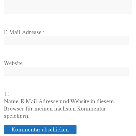
E-Mail-Adresse
*
Website
Name, E-Mail-Adresse und Website in diesem
Browser für meinen nächsten Kommentar
speichern.