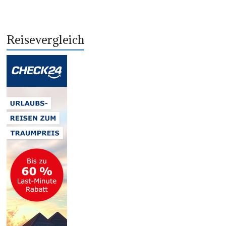
Reisevergleich