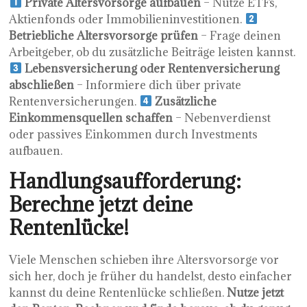
Private Altersvorsorge aufbauen
– Nutze ETFs,
Aktienfonds oder Immobilieninvestitionen.
Betriebliche Altersvorsorge prüfen
– Frage deinen
Arbeitgeber, ob du zusätzliche Beiträge leisten kannst.
Lebensversicherung oder Rentenversicherung
abschließen
– Informiere dich über private
Rentenversicherungen.
Zusätzliche
Einkommensquellen schaffen
– Nebenverdienst
oder passives Einkommen durch Investments
aufbauen.
Handlungsaufforderung:
Berechne jetzt deine
Rentenlücke!
Viele Menschen schieben ihre Altersvorsorge vor
sich her, doch je früher du handelst, desto einfacher
kannst du deine Rentenlücke schließen.
Nutze jetzt