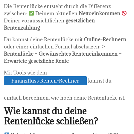
Die Rentenlücke entsteht durch die Differenz
zwischen:
Deinem aktuellen
Nettoeinkommen
Deiner voraussichtlichen
gesetzlichen
Rentenzahlung
Du kannst deine Rentenlücke mit
Online-Rechnern
oder einer einfachen Formel abschätzen: >
Rentenlücke = Gewünschtes Renteneinkommen –
Erwartete gesetzliche Rente
Mit Tools wie dem
Finanzfluss Renten-Rechner
kannst du
einfach berechnen, wie hoch deine Rentenlücke ist.
Wie kannst du deine
Rentenlücke schließen?