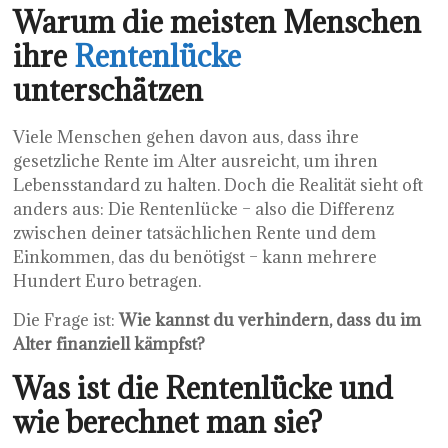
Warum die meisten Menschen
ihre
Rentenlücke
unterschätzen
Viele Menschen gehen davon aus, dass ihre
gesetzliche Rente im Alter ausreicht, um ihren
Lebensstandard zu halten. Doch die Realität sieht oft
anders aus: Die Rentenlücke – also die Differenz
zwischen deiner tatsächlichen Rente und dem
Einkommen, das du benötigst – kann mehrere
Hundert Euro betragen.
Die Frage ist:
Wie kannst du verhindern, dass du im
Alter finanziell kämpfst?
Was ist die Rentenlücke und
wie berechnet man sie?