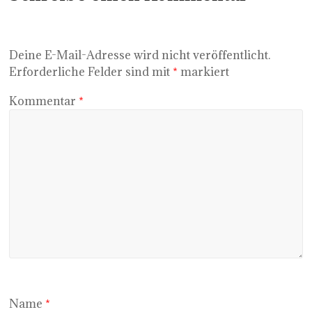
Deine E-Mail-Adresse wird nicht veröffentlicht.
Erforderliche Felder sind mit
*
markiert
Kommentar
*
Name
*