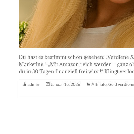
Du hast es bestimmt schon gesehen: „Verdiene 5.
Marketing!“ „Mit Amazon reich werden – ganz oh
du in 30 Tagen finanziell frei wirst!“ Klingt verlo
admin
Januar 15, 2026
Affiliate
,
Geld verdien