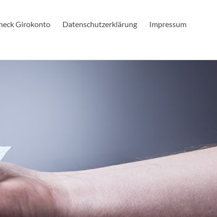
check Girokonto
Datenschutzerklärung
Impressum