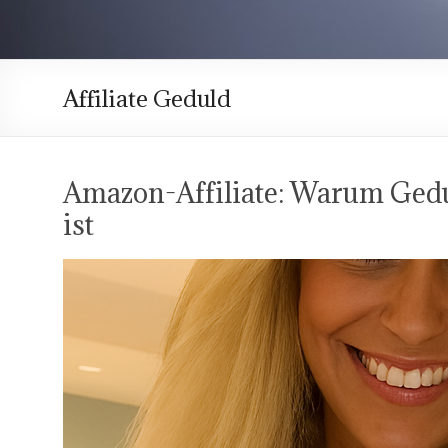
Affiliate Geduld
Amazon-Affiliate: Warum Gedul
ist