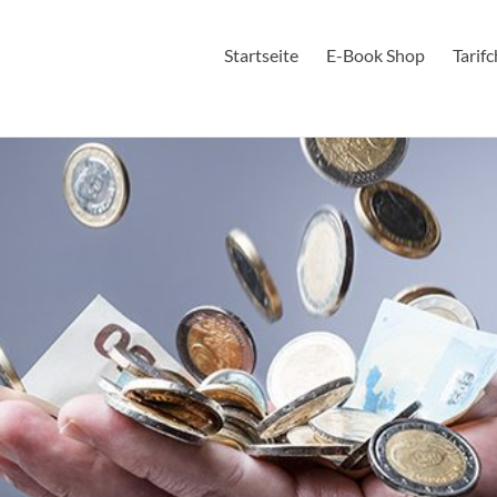
Startseite
E-Book Shop
Tarif