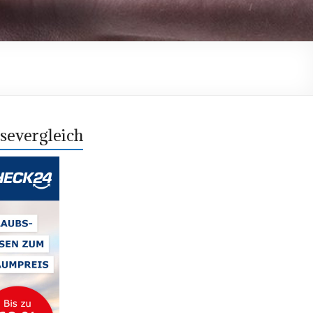
severgleich