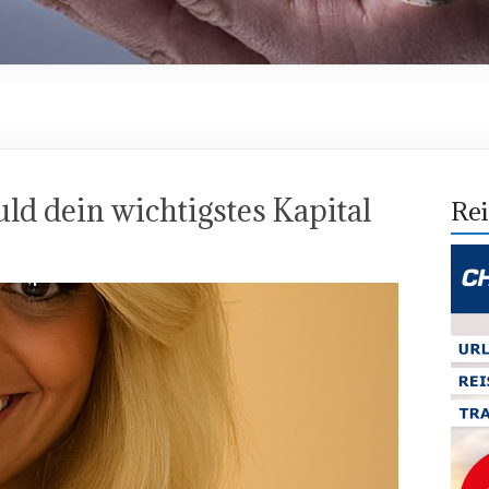
d dein wichtigstes Kapital
Rei