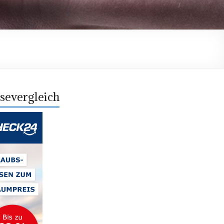
severgleich