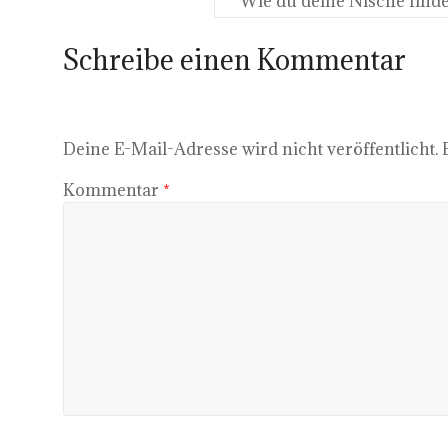
Wie du deine Nische finde
Schreibe einen Kommentar
Deine E-Mail-Adresse wird nicht veröffentlicht.
Kommentar
*