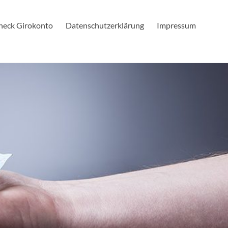
check Girokonto
Datenschutzerklärung
Impressum