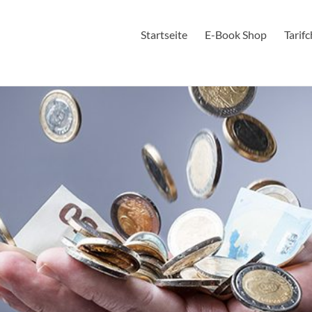
Startseite
E-Book Shop
Tarif