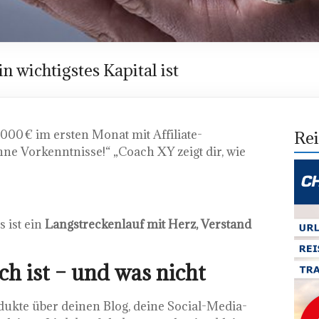
 wichtigstes Kapital ist
000 € im ersten Monat mit Affiliate-
Rei
ne Vorkenntnisse!“ „Coach XY zeigt dir, wie
s ist ein
Langstreckenlauf mit Herz, Verstand
ch ist – und was nicht
ukte über deinen Blog, deine Social-Media-