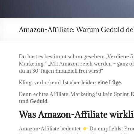
Amazon-Affiliate: Warum Geduld dein
Du hast es bestimmt schon gesehen: „Verdiene 5.
Marketing!“ „Mit Amazon reich werden – ganz oh
du in 30 Tagen finanziell frei wirst!“
Klingt verlockend. Ist aber leider:
eine Lüge.
Denn echtes Affiliate-Marketing ist kein Sprint. E
und Geduld.
Was Amazon-Affiliate wirkli
Amazon-Affiliate bedeutet:
Du empfiehlst Prod