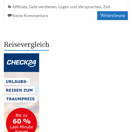
Affiliate
,
Geld verdienen
,
Lügen und Versprechen
,
Zeit
Weiterlesen
Keine Kommentare
Reisevergleich