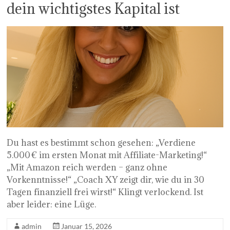
dein wichtigstes Kapital ist
Du hast es bestimmt schon gesehen: „Verdiene
5.000 € im ersten Monat mit Affiliate-Marketing!“
„Mit Amazon reich werden – ganz ohne
Vorkenntnisse!“ „Coach XY zeigt dir, wie du in 30
Tagen finanziell frei wirst!“ Klingt verlockend. Ist
aber leider: eine Lüge.
admin
Januar 15, 2026