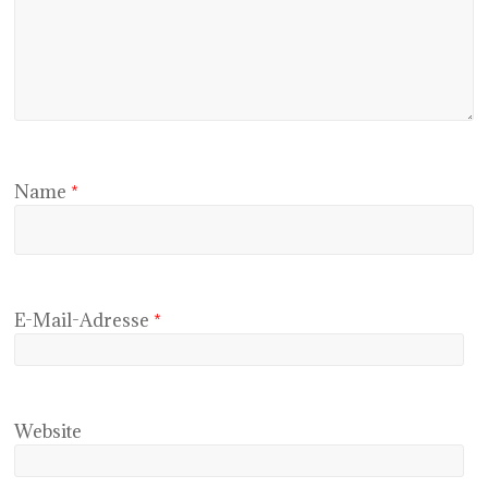
Name
*
E-Mail-Adresse
*
Website