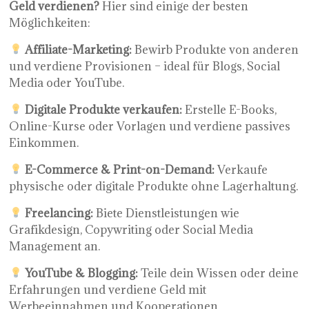
Geld verdienen?
Hier sind einige der besten
Möglichkeiten:
Affiliate-Marketing:
Bewirb Produkte von anderen
und verdiene Provisionen – ideal für Blogs, Social
Media oder YouTube.
Digitale Produkte verkaufen:
Erstelle E-Books,
Online-Kurse oder Vorlagen und verdiene passives
Einkommen.
E-Commerce & Print-on-Demand:
Verkaufe
physische oder digitale Produkte ohne Lagerhaltung.
Freelancing:
Biete Dienstleistungen wie
Grafikdesign, Copywriting oder Social Media
Management an.
YouTube & Blogging:
Teile dein Wissen oder deine
Erfahrungen und verdiene Geld mit
Werbeeinnahmen und Kooperationen.