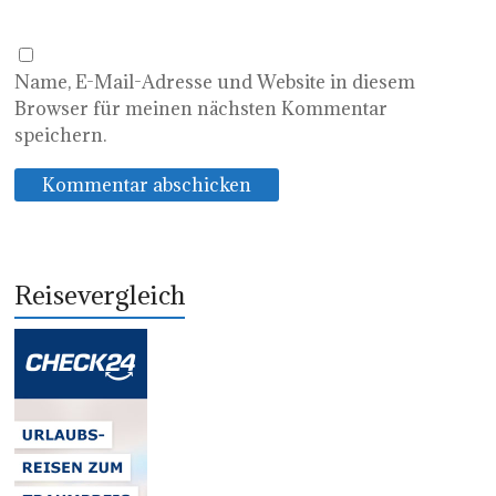
Name, E-Mail-Adresse und Website in diesem
Browser für meinen nächsten Kommentar
speichern.
Reisevergleich