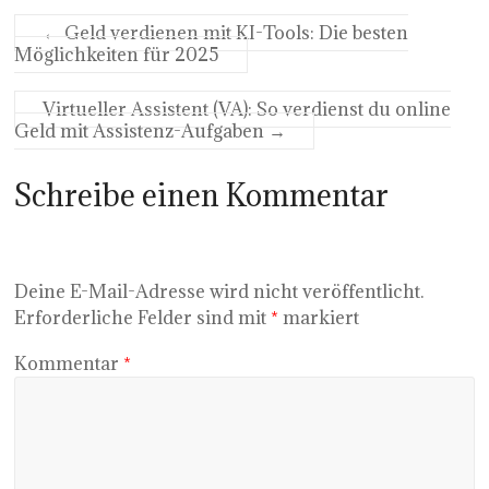
←
Geld verdienen mit KI-Tools: Die besten
Möglichkeiten für 2025
Virtueller Assistent (VA): So verdienst du online
Geld mit Assistenz-Aufgaben
→
Schreibe einen Kommentar
Deine E-Mail-Adresse wird nicht veröffentlicht.
Erforderliche Felder sind mit
*
markiert
Kommentar
*