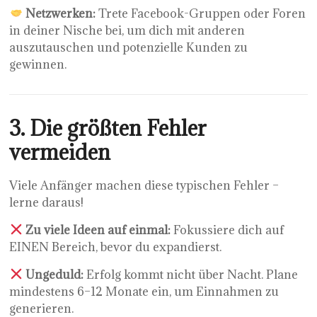
Netzwerken:
Trete Facebook-Gruppen oder Foren
in deiner Nische bei, um dich mit anderen
auszutauschen und potenzielle Kunden zu
gewinnen.
3. Die größten Fehler
vermeiden
Viele Anfänger machen diese typischen Fehler –
lerne daraus!
Zu viele Ideen auf einmal:
Fokussiere dich auf
EINEN Bereich, bevor du expandierst.
Ungeduld:
Erfolg kommt nicht über Nacht. Plane
mindestens 6–12 Monate ein, um Einnahmen zu
generieren.