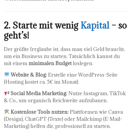
2. Starte mit wenig
Kapital
– so
geht’s!
Der größte Irrglaube ist, dass man viel Geld braucht,
um ein Business zu starten. Tatsächlich kannst du
mit einem
minimalen Budget
loslegen.
Website & Blog:
Erstelle eine WordPress-Seite
(Hosting kostet ca. 5€ im Monat).
Social Media Marketing:
Nutze Instagram, TikTok
& Co., um organisch Reichweite aufzubauen.
Kostenlose Tools nutzen:
Plattformen wie Canva
(Design), ChatGPT (Texte) oder Mailchimp (E-Mail-
Marketing) helfen dir, professionell zu starten.