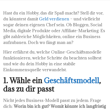
Hast du ein Hobby, das dir Spaß macht? Stell dir vor,
du könntest damit
Geld verdienen
– und vielleicht
sogar deinen eigenen Chef sein. Ob Bloggen, Social
Media, digitale Produkte oder Affiliate-Marketing: Es
gibt zahlreiche Möglichkeiten, online ein Business
aufzubauen. Doch wo fängt man an?
Hier erfährst du, welche Online-Geschäftsmodelle
funktionieren, welche Schritte du beachten solltest
und wie du dein Hobby in eine stabile
Einkommensquelle verwandelst.
1. Wähle ein
Geschäftsmodell
,
das zu dir passt
Nicht jedes Business-Modell passt zu jedem. Frage
dich:
Worin bin ich gut? Womit könnte ich langfristig