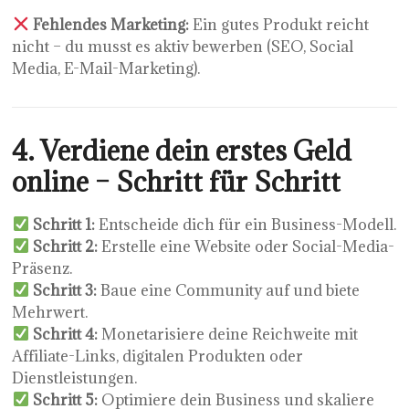
Fehlendes Marketing:
Ein gutes Produkt reicht
nicht – du musst es aktiv bewerben (SEO, Social
Media, E-Mail-Marketing).
4. Verdiene dein erstes Geld
online – Schritt für Schritt
Schritt 1:
Entscheide dich für ein Business-Modell.
Schritt 2:
Erstelle eine Website oder Social-Media-
Präsenz.
Schritt 3:
Baue eine Community auf und biete
Mehrwert.
Schritt 4:
Monetarisiere deine Reichweite mit
Affiliate-Links, digitalen Produkten oder
Dienstleistungen.
Schritt 5:
Optimiere dein Business und skaliere