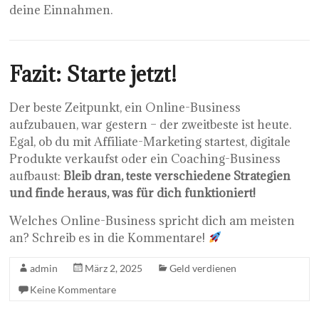
deine Einnahmen.
Fazit: Starte jetzt!
Der beste Zeitpunkt, ein Online-Business
aufzubauen, war gestern – der zweitbeste ist heute.
Egal, ob du mit Affiliate-Marketing startest, digitale
Produkte verkaufst oder ein Coaching-Business
aufbaust:
Bleib dran, teste verschiedene Strategien
und finde heraus, was für dich funktioniert!
Welches Online-Business spricht dich am meisten
an? Schreib es in die Kommentare!
admin
März 2, 2025
Geld verdienen
Keine Kommentare