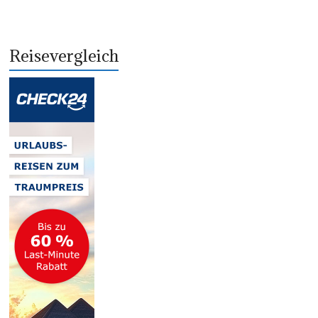
Reisevergleich