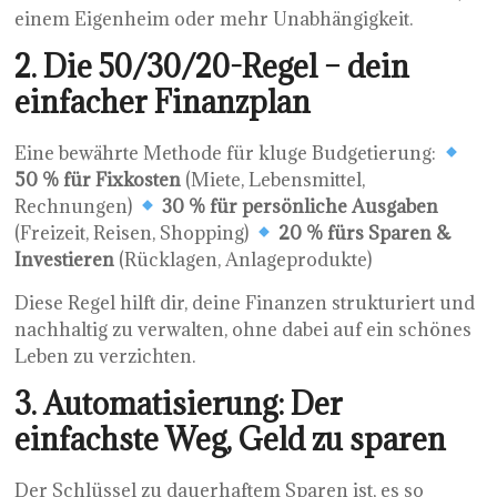
einem Eigenheim oder mehr Unabhängigkeit.
2. Die 50/30/20-Regel – dein
einfacher Finanzplan
Eine bewährte Methode für kluge Budgetierung:
50 % für Fixkosten
(Miete, Lebensmittel,
Rechnungen)
30 % für persönliche Ausgaben
(Freizeit, Reisen, Shopping)
20 % fürs Sparen &
Investieren
(Rücklagen, Anlageprodukte)
Diese Regel hilft dir, deine Finanzen strukturiert und
nachhaltig zu verwalten, ohne dabei auf ein schönes
Leben zu verzichten.
3. Automatisierung: Der
einfachste Weg, Geld zu sparen
Der Schlüssel zu dauerhaftem Sparen ist, es so