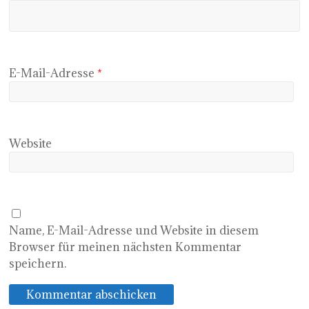
E-Mail-Adresse
*
Website
Name, E-Mail-Adresse und Website in diesem
Browser für meinen nächsten Kommentar
speichern.