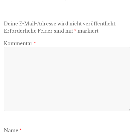
Deine E-Mail-Adresse wird nicht veröffentlicht.
Erforderliche Felder sind mit
*
markiert
Kommentar
*
Name
*