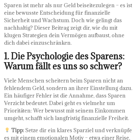
Sparen ist mehr als nur Geld beiseitezulegen – es ist
eine bewusste Entscheidung für finanzielle
Sicherheit und Wachstum. Doch wie gelingt das
nachhaltig? Dieser Beitrag zeigt dir, wie du mit
klugen Strategien dein Vermögen aufbaust, ohne
dich dabei einzuschränken.
1. Die Psychologie des Sparens:
Warum fällt es uns so schwer?
Viele Menschen scheitern beim Sparen nicht an
fehlendem Geld, sondern an ihrer Einstellung dazu.
Ein häufiger Fehler ist die Annahme, dass Sparen
Verzicht bedeutet. Dabei geht es vielmehr um
Prioritäten: Wer bewusst mit seinem Einkommen
umgeht, schafft sich langfristig finanzielle Freiheit.
Tipp:
Setze dir ein klares Sparziel und verknüpfe
es mit einem emotionalen Motiv – etwa einer Reise,