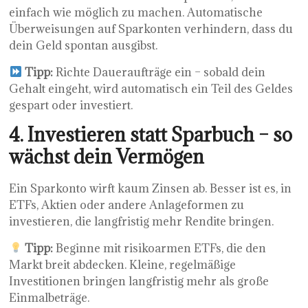
einfach wie möglich zu machen. Automatische
Überweisungen auf Sparkonten verhindern, dass du
dein Geld spontan ausgibst.
Tipp:
Richte Daueraufträge ein – sobald dein
Gehalt eingeht, wird automatisch ein Teil des Geldes
gespart oder investiert.
4. Investieren statt Sparbuch – so
wächst dein Vermögen
Ein Sparkonto wirft kaum Zinsen ab. Besser ist es, in
ETFs, Aktien oder andere Anlageformen zu
investieren, die langfristig mehr Rendite bringen.
Tipp:
Beginne mit risikoarmen ETFs, die den
Markt breit abdecken. Kleine, regelmäßige
Investitionen bringen langfristig mehr als große
Einmalbeträge.