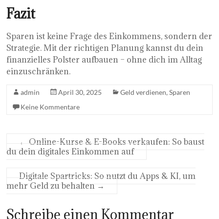
Fazit
Sparen ist keine Frage des Einkommens, sondern der
Strategie. Mit der richtigen Planung kannst du dein
finanzielles Polster aufbauen – ohne dich im Alltag
einzuschränken.
admin
April 30, 2025
Geld verdienen
,
Sparen
Keine Kommentare
←
Online-Kurse & E-Books verkaufen: So baust
du dein digitales Einkommen auf
Digitale Spartricks: So nutzt du Apps & KI, um
mehr Geld zu behalten
→
Schreibe einen Kommentar