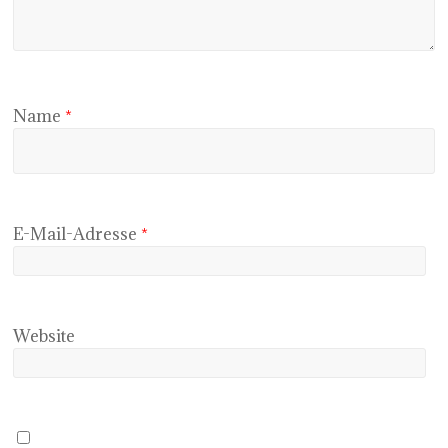
Name
*
E-Mail-Adresse
*
Website