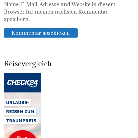
Name, E-Mail-Adresse und Website in diesem
Browser für meinen nächsten Kommentar
speichern.
Reisevergleich