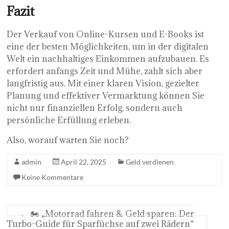
Fazit
Der Verkauf von Online-Kursen und E-Books ist
eine der besten Möglichkeiten, um in der digitalen
Welt ein nachhaltiges Einkommen aufzubauen. Es
erfordert anfangs Zeit und Mühe, zahlt sich aber
langfristig aus. Mit einer klaren Vision, gezielter
Planung und effektiver Vermarktung können Sie
nicht nur finanziellen Erfolg, sondern auch
persönliche Erfüllung erleben.
Also, worauf warten Sie noch?
admin
April 22, 2025
Geld verdienen
Keine Kommentare
←
🏍️ „Motorrad fahren & Geld sparen: Der
Turbo-Guide für Sparfüchse auf zwei Rädern“