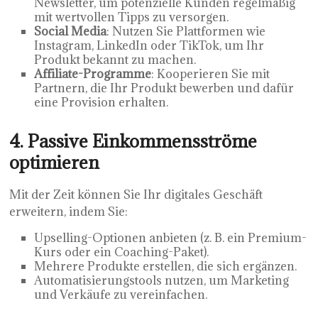
Newsletter, um potenzielle Kunden regelmäßig
mit wertvollen Tipps zu versorgen.
Social Media
: Nutzen Sie Plattformen wie
Instagram, LinkedIn oder TikTok, um Ihr
Produkt bekannt zu machen.
Affiliate-Programme
: Kooperieren Sie mit
Partnern, die Ihr Produkt bewerben und dafür
eine Provision erhalten.
4. Passive Einkommensströme
optimieren
Mit der Zeit können Sie Ihr digitales Geschäft
erweitern, indem Sie:
Upselling-Optionen anbieten (z. B. ein Premium-
Kurs oder ein Coaching-Paket).
Mehrere Produkte erstellen, die sich ergänzen.
Automatisierungstools nutzen, um Marketing
und Verkäufe zu vereinfachen.