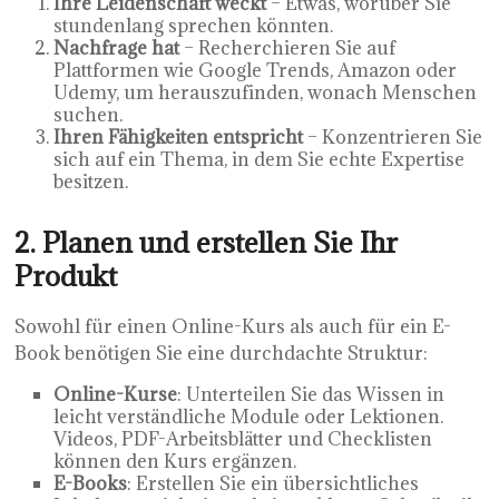
Ihre Leidenschaft weckt
– Etwas, worüber Sie
stundenlang sprechen könnten.
Nachfrage hat
– Recherchieren Sie auf
Plattformen wie Google Trends, Amazon oder
Udemy, um herauszufinden, wonach Menschen
suchen.
Ihren Fähigkeiten entspricht
– Konzentrieren Sie
sich auf ein Thema, in dem Sie echte Expertise
besitzen.
2. Planen und erstellen Sie Ihr
Produkt
Sowohl für einen Online-Kurs als auch für ein E-
Book benötigen Sie eine durchdachte Struktur:
Online-Kurse
: Unterteilen Sie das Wissen in
leicht verständliche Module oder Lektionen.
Videos, PDF-Arbeitsblätter und Checklisten
können den Kurs ergänzen.
E-Books
: Erstellen Sie ein übersichtliches