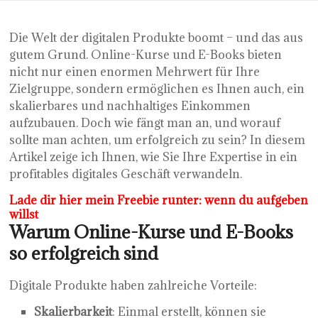
Die Welt der digitalen Produkte boomt – und das aus
gutem Grund. Online-Kurse und E-Books bieten
nicht nur einen enormen Mehrwert für Ihre
Zielgruppe, sondern ermöglichen es Ihnen auch, ein
skalierbares und nachhaltiges Einkommen
aufzubauen. Doch wie fängt man an, und worauf
sollte man achten, um erfolgreich zu sein? In diesem
Artikel zeige ich Ihnen, wie Sie Ihre Expertise in ein
profitables digitales Geschäft verwandeln.
Lade dir hier mein Freebie runter:
wenn du aufgeben
willst
Warum Online-Kurse und E-Books
so erfolgreich sind
Digitale Produkte haben zahlreiche Vorteile:
Skalierbarkeit
: Einmal erstellt, können sie