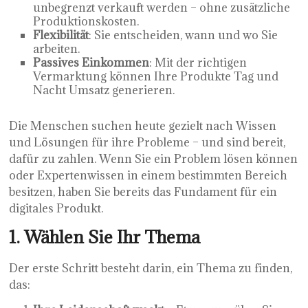
unbegrenzt verkauft werden – ohne zusätzliche
Produktionskosten.
Flexibilität
: Sie entscheiden, wann und wo Sie
arbeiten.
Passives Einkommen
: Mit der richtigen
Vermarktung können Ihre Produkte Tag und
Nacht Umsatz generieren.
Die Menschen suchen heute gezielt nach Wissen
und Lösungen für ihre Probleme – und sind bereit,
dafür zu zahlen. Wenn Sie ein Problem lösen können
oder Expertenwissen in einem bestimmten Bereich
besitzen, haben Sie bereits das Fundament für ein
digitales Produkt.
1. Wählen Sie Ihr Thema
Der erste Schritt besteht darin, ein Thema zu finden,
das: