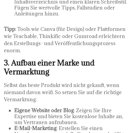
Inhaltsverzeichnis und einen klaren Schreibstil.
Fügen Sie wertvolle Tipps, Fallstudien oder
Anleitungen hinzu.
Tipp:
Tools wie Canva (für Design) oder Plattformen
wie Teachable, Thinkific oder Gumroad erleichtern
den Erstellungs- und Veröffentlichungsprozess
enorm.
3. Aufbau einer Marke und
Vermarktung
Selbst das beste Produkt wird nicht gekauft, wenn
niemand davon weiß. So setzen Sie auf die richtige
Vermarktung:
Eigene Website oder Blog
: Zeigen Sie Ihre
Expertise und bieten Sie kostenlose Inhalte an,
um Vertrauen aufzubauen.
E-Mail-Marketing
: Erstellen Sie einen