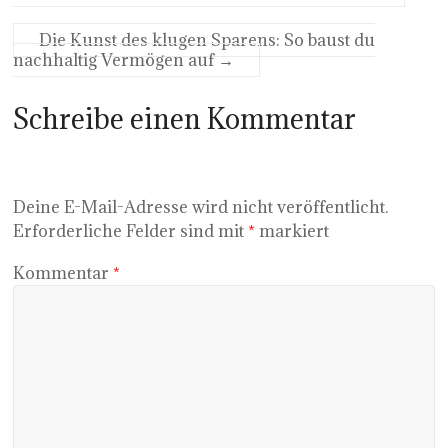
Die Kunst des klugen Sparens: So baust du
nachhaltig Vermögen auf
→
Schreibe einen Kommentar
Deine E-Mail-Adresse wird nicht veröffentlicht.
Erforderliche Felder sind mit
*
markiert
Kommentar
*